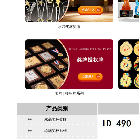
水晶奖杯奖牌
奖牌 | 授权牌系列
产品类别
水晶奖杯奖牌
琉璃奖杯系列