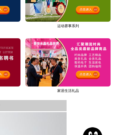
运动赛事系列
家居生活礼品
新