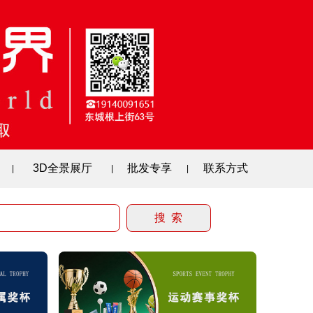
3D全景展厅
批发专享
联系方式
|
|
|