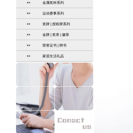
金属奖杯系列
运动赛事系列
奖牌 | 授权牌系列
金牌 | 奖章 | 徽章
荣誉证书 | 聘书
家居生活礼品