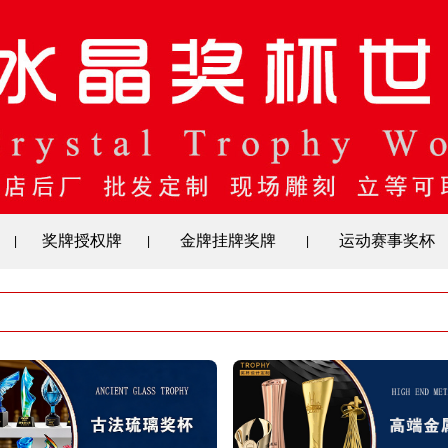
奖牌授权牌
金牌挂牌奖牌
运动赛事奖杯
|
|
|