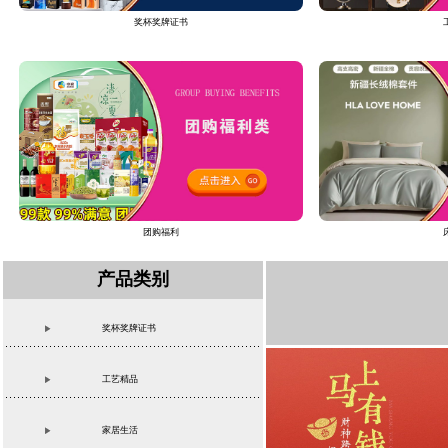
奖杯奖牌证书
团购福利
产品类别
奖杯奖牌证书
工艺精品
家居生活