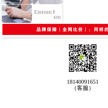
18140091651
（客服）