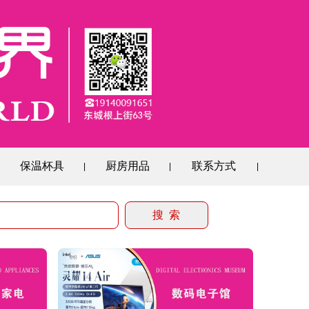
保温杯具
厨房用品
联系方式
|
|
|