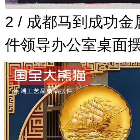
2 / 成都马到成功
件领导办公室桌面