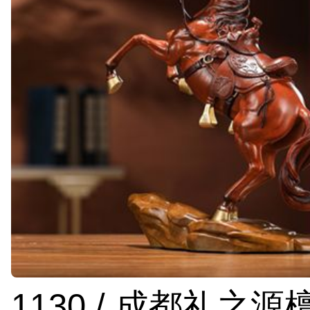
1130 / 成都礼之