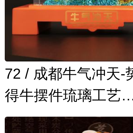
72 / 成都牛气冲天
得牛摆件琉璃工艺