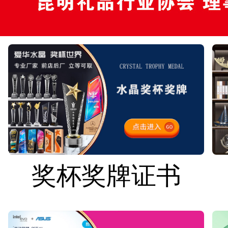
奖杯奖牌证书