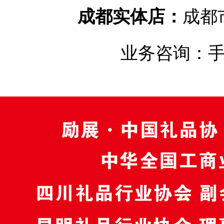
成都实体店：
成都
业务咨询：手